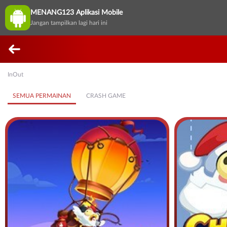
MENANG123 Aplikasi Mobile
Jangan tampilkan lagi hari ini
InOut
SEMUA PERMAINAN
CRASH GAME