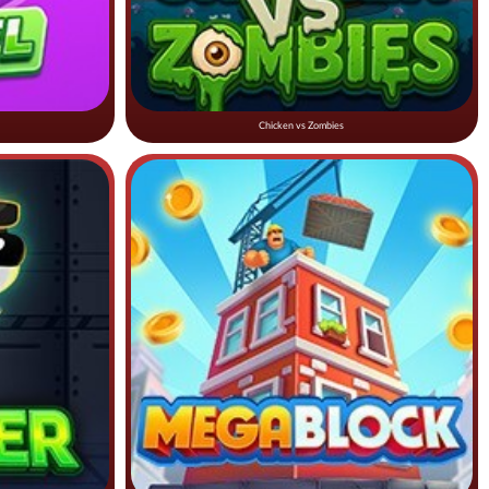
Chicken vs Zombies