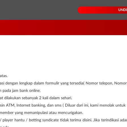
UND
atas.
asi dengan lengkap dalam formulir yang tersedia( Nomor telepon, Nomo
n pada jam bank online.
 dilakukan sebanyak 2 kali dalam sehari.
in ATM, Internet banking, dan sms ( Diluar dari ini, kami menolak untuk
 member yang memanipulasi atau mencurigakan.
 player hantu / betting syndicate tidak terima disini. Jika terindikasi 