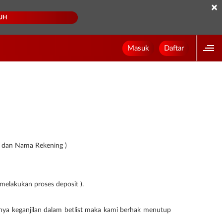
×
UH
Masuk
Daftar
r dan Nama Rekening )
 melakukan proses deposit ).
adanya keganjilan dalam betlist maka kami berhak menutup