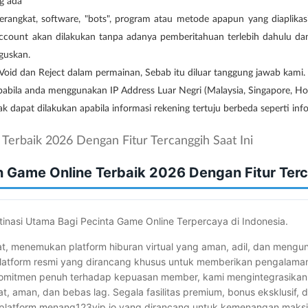
g ada
rangkat, software, "bots", program atau metode apapun yang diaplikas
ccount akan dilakukan tanpa adanya pemberitahuan terlebih dahulu d
nguskan.
Void dan Reject dalam permainan, Sebab itu diluar tanggung jawab kami.
abila anda menggunakan IP Address Luar Negri (Malaysia, Singapore, Ho
k dapat dilakukan apabila informasi rekening tertuju berbeda seperti inf
rbaik 2026 Dengan Fitur Tercanggih Saat Ini
 Game Online Terbaik 2026 Dengan Fitur Terc
tinasi Utama Bagi Pecinta Game Online Terpercaya di Indonesia.
at, menemukan platform hiburan virtual yang aman, adil, dan mengun
latform resmi yang dirancang khusus untuk memberikan pengalaman
komitmen penuh terhadap kepuasan member, kami mengintegrasikan t
, aman, dan bebas lag. Segala fasilitas premium, bonus eksklusif, d
u platform menang123vip.io yang dirancang untuk kemenangan maksi