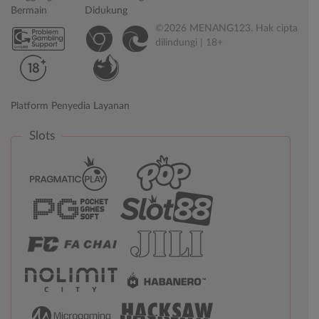
Bermain
Didukung
©2026 MENANG123. Hak cipta
dilindungi | 18+
Platform Penyedia Layanan
Slots