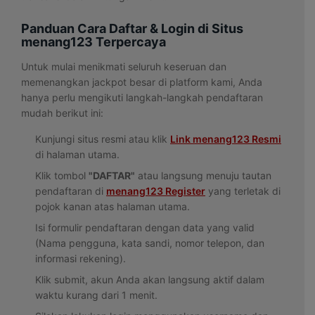
Panduan Cara Daftar & Login di Situs
menang123 Terpercaya
Untuk mulai menikmati seluruh keseruan dan
memenangkan jackpot besar di platform kami, Anda
hanya perlu mengikuti langkah-langkah pendaftaran
mudah berikut ini:
Kunjungi situs resmi atau klik
Link menang123 Resmi
di halaman utama.
Klik tombol
"DAFTAR"
atau langsung menuju tautan
pendaftaran di
menang123 Register
yang terletak di
pojok kanan atas halaman utama.
Isi formulir pendaftaran dengan data yang valid
(Nama pengguna, kata sandi, nomor telepon, dan
informasi rekening).
Klik submit, akun Anda akan langsung aktif dalam
waktu kurang dari 1 menit.