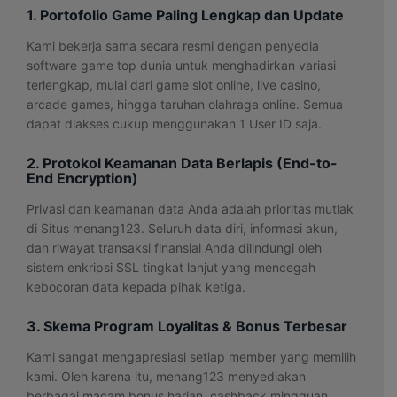
1. Portofolio Game Paling Lengkap dan Update
Kami bekerja sama secara resmi dengan penyedia
software game top dunia untuk menghadirkan variasi
terlengkap, mulai dari game slot online, live casino,
arcade games, hingga taruhan olahraga online. Semua
dapat diakses cukup menggunakan 1 User ID saja.
2. Protokol Keamanan Data Berlapis (End-to-
End Encryption)
Privasi dan keamanan data Anda adalah prioritas mutlak
di Situs menang123. Seluruh data diri, informasi akun,
dan riwayat transaksi finansial Anda dilindungi oleh
sistem enkripsi SSL tingkat lanjut yang mencegah
kebocoran data kepada pihak ketiga.
3. Skema Program Loyalitas & Bonus Terbesar
Kami sangat mengapresiasi setiap member yang memilih
kami. Oleh karena itu, menang123 menyediakan
berbagai macam bonus harian, cashback mingguan,