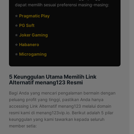
dapat memilih sesuai preferensi masing-masing:
⭐
Pragmatic Play
⭐
PG Soft
⭐
Joker Gaming
⭐
Habanero
⭐
Microgaming
5 Keunggulan Utama Memilih Link
Alternatif menang123 Resmi
Bagi Anda yang mencari pengalaman bermain dengan
peluang profit yang tinggi, pastikan Anda hanya
accessing Link Alternatif menang123 melalui domain
resmi kami di menang123vip.io. Berikut adalah 5 pilar
keunggulan yang kami tawarkan kepada seluruh
member setia: