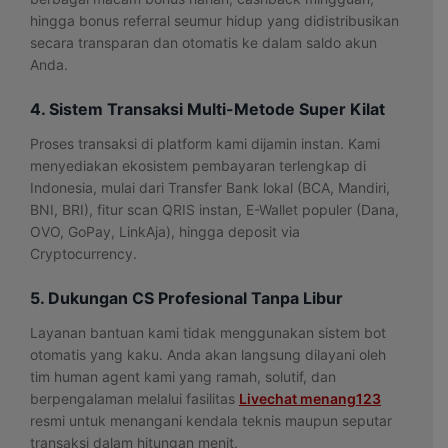
hingga bonus referral seumur hidup yang didistribusikan
secara transparan dan otomatis ke dalam saldo akun
Anda.
4. Sistem Transaksi Multi-Metode Super Kilat
Proses transaksi di platform kami dijamin instan. Kami
menyediakan ekosistem pembayaran terlengkap di
Indonesia, mulai dari Transfer Bank lokal (BCA, Mandiri,
BNI, BRI), fitur scan QRIS instan, E-Wallet populer (Dana,
OVO, GoPay, LinkAja), hingga deposit via
Cryptocurrency.
5. Dukungan CS Profesional Tanpa Libur
Layanan bantuan kami tidak menggunakan sistem bot
otomatis yang kaku. Anda akan langsung dilayani oleh
tim human agent kami yang ramah, solutif, dan
berpengalaman melalui fasilitas
Livechat menang123
resmi untuk menangani kendala teknis maupun seputar
transaksi dalam hitungan menit.