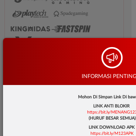
INFORMASI PENTING 
Mohon Di Simpan Link Di bawa
LINK ANTI BLOKIR
https://bit.ly/MENANG12
(HURUF BESAR SEMUA)
LINK DOWNLOAD APK
https://bit.ly/M123APK