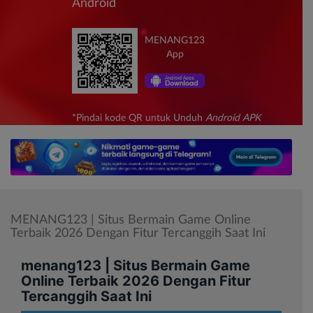
Android
MENANG123
App
*Pindai kode QR untuk Unduh
Android APK
MENANG123 | Situs Bermain Game Online
Terbaik 2026 Dengan Fitur Tercanggih Saat Ini
menang123 | Situs Bermain Game
Online Terbaik 2026 Dengan Fitur
Tercanggih Saat Ini