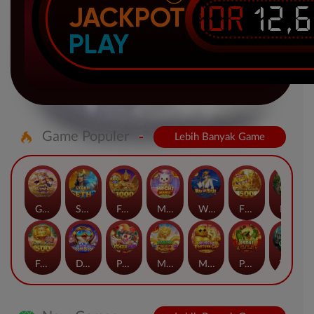
IDR
12,
JACKPOT
PLAY
Game Populer
Lebih Banyak Game
Gates of Olympus POP
Storm of Seth 2
Fortune Garuda 1000
Mochi Mania 1000
Way of Ninja
FORTUNE GARUDA 500
Legacy of Kong Maxways
Fortune Gems 500
DJ BOOM BOOM
Poker Win
Mahjong Wins Triple Pot
MUSCLE FORTUNE CAT
Pedas Gila
The Crypt