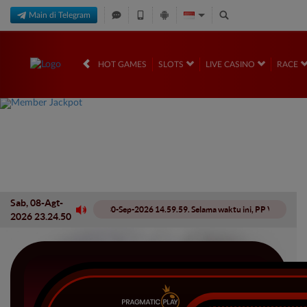
Main di Telegram
HOT GAMES
SLOTS
LIVE CASINO
RACE
Sab, 08-Agt-
26 dari 14.59.59 sampai 30-Sep-2026 14.59.59. Selama waktu ini, PP Virtual Sports
2026 23.24.50