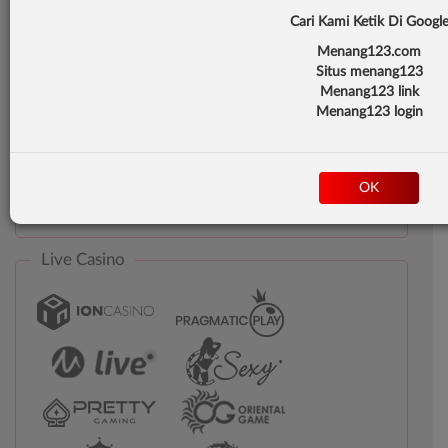
Cari Kami Ketik Di Googl
Menang123.com
Situs menang123
Menang123 link
Menang123 login
OK
Live Casino