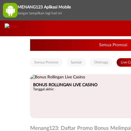
MENANG123 Aplikasi Mobile
Jangan tampilkan lagi hari ini
Semua Promosi
Semua Promosi
Spesial
Olahraga
Live C
BONUS ROLLINGAN LIVE CASINO
Tanggal akhir:
-
Menang123: Daftar Promo Bonus Melimpah