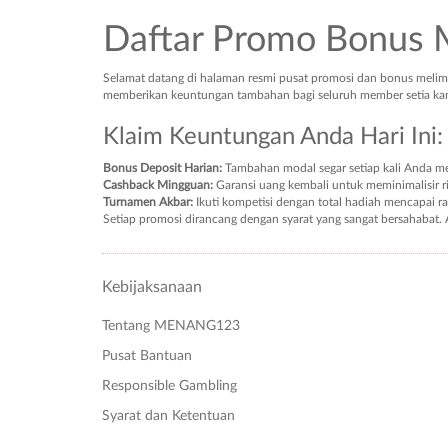
Daftar Promo Bonus 
Selamat datang di halaman resmi pusat promosi dan bonus meli
memberikan keuntungan tambahan bagi seluruh member setia ka
Klaim Keuntungan Anda Hari Ini:
Bonus Deposit Harian:
Tambahan modal segar setiap kali Anda me
Cashback Mingguan:
Garansi uang kembali untuk meminimalisir r
Turnamen Akbar:
Ikuti kompetisi dengan total hadiah mencapai ra
Setiap promosi dirancang dengan syarat yang sangat bersahabat.
Kebijaksanaan
Tentang MENANG123
Pusat Bantuan
Responsible Gambling
Syarat dan Ketentuan