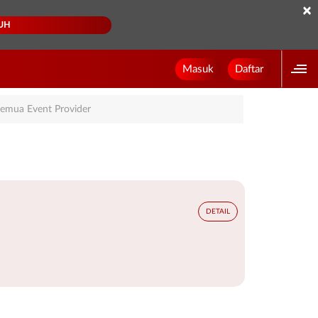
×
UH
Masuk
Daftar
emua Event Provider
DETAIL