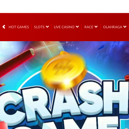
HOT GAMES
SLOTS
LIVE CASINO
RACE
OLAHRAGA