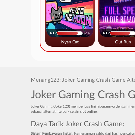
RTP
82%
RTP
Nyan Cat
Out Run
Menang123: Joker Gaming Crash Game Alter
Joker Gaming Crash G
Joker Gaming (Joker123) memperluas lini hiburannya dengan men
sebagai alternatif terbaik selain slot online.
Daya Tarik Joker Crash Game:
Sistem Pembayaran Instan:
Kemenangan saldo dari hasil pencaira