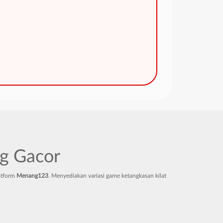
ng Gacor
atform
Menang123
. Menyediakan variasi game ketangkasan kilat