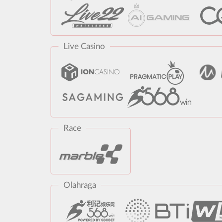
Live Casino
Race
Olahraga