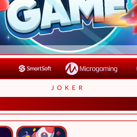
JOKER