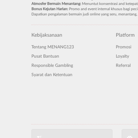
Atmosfer Bermain Menantang:
Menuntut konsentrasi and ketepat
Bonus Kejutan Harian:
Promo and event internal khusus bagi peci
Dapatkan pengalaman bermain judi online yang seru, menantang,
Kebijaksanaan
Platform
Tentang MENANG123
Promosi
Pusat Bantuan
Loyalty
Responsible Gambling
Referral
Syarat dan Ketentuan