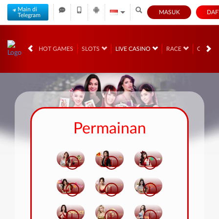
Main di
MASUK
DAF
Telegram
HOT GAMES
SLOTS
LIVE CASINO
RACE
OLAHR
Permainan
i
i
i
i
i
i
i
i
i