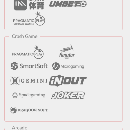
Crash Game
Arcade