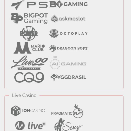
Live Casino