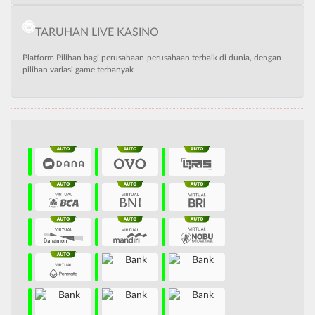
TARUHAN LIVE KASINO
Platform Pilihan bagi perusahaan-perusahaan terbaik di dunia, dengan
pilihan variasi game terbanyak