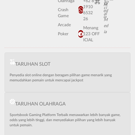
Olahraga
+62 8
1910
Crash
6532
Game
26
Arcade
Menang
Poker
123 OFF
ICIAL
TARUHAN SLOT
Penyedia slot online dengan beragam pilihan game menarik yang
memudahkan pemain untuk mencapai jackpot
TARUHAN OLAHRAGA
Sportsbook Gaming Platform Terbaik menawarkan lebih banyak game,
odds yang lebih tinggi, dan menyediakan pilihan yang lebih banyak
untuk pemain.