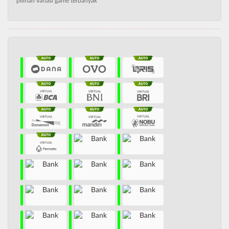
pilihan variasi game terbanyak