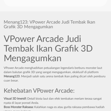
Menang123: VPower Arcade Judi Tembak Ikan
Grafik 3D Mengagumkan
VPower Arcade Judi
Tembak Ikan Grafik 3D
Mengagumkan
VPower Arcade menghadirkan petualangan legendaris berburu monster laut
dalam balutan grafik 3D yang sangat mengagumkan, eksklusif di platform
Menang123
. Menjadi salah satu arena tembak ikan paling dicari oleh pemburu
cuan besar.
Kehebatan VPower Arcade:
Visual 3D Imersif:
Detail biota laut dan efek tembakan meriam terasa sangat
nyata di layar ponsel Anda.
Boss Monster Raksasa:
Kalahkan naga es atau gurita raksasa pembawa hadiah