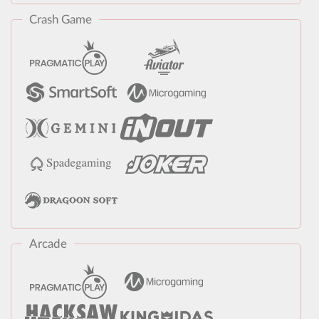
Crash Game
Arcade