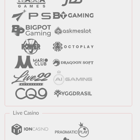
Live Casino