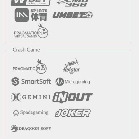
Crash Game