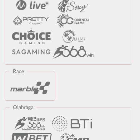
Race
Olahraga