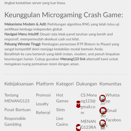
tingkat kestabilan server yang luar biasa.
Keunggulan Microgaming Crash Game:
Mekanisme Modern & Adil:
Perhitungan algoritma RNG yang telah lulus uji
sertifikasi lembaga independen global.
Navigasi Menu Intuitif:
Desain tata letak panel taruhan yang bersih and
responsif, mempermudah eksekusi cash out kilat.
Peluang Winrate Tinggi:
Pembagian persentase RTP (Return to Player) yang
sangat kompetitif demi menjaga kestabilan modal bermain Anda.
Beralihlah ke cara bertaruh yang lebih instan, modern, and penuh limpahan
keuntungan harian. Cukup gunakan
Menang123 link
alternatif kami untuk
mengakses ruang permainan resmi dengan aman.
Kebijaksanaan
Platform
Kategori
Dukungan
Komunitas
Tentang
Promosi
Hot
CS.Mena
Whatsa
MENANG123
Games
ng123@
pp
Loyalty
gmail.co
Pusat Bantuan
Slots
Email
Referral
m
Responsible
Live
Faceboo
MENAN
Gambling
Casino
k
G123RA