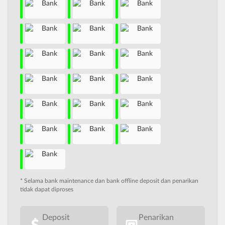
* Selama bank maintenance dan bank offline deposit dan penarikan
tidak dapat diproses
Deposit
Penarikan