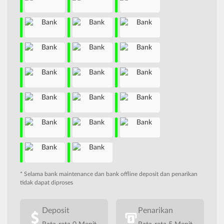
* Selama bank maintenance dan bank offline deposit dan penarikan
tidak dapat diproses
Deposit
Penarikan