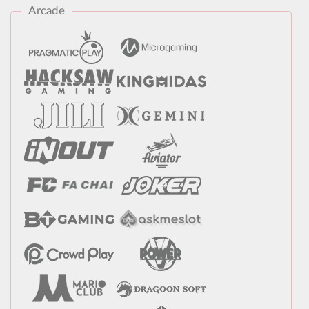
Arcade