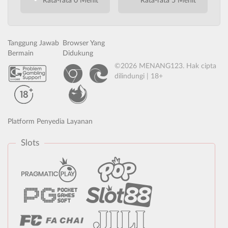
Rata-rata 0 Menit
Rata-rata 5 Menit
Tanggung Jawab
Browser Yang
Bermain
Didukung
©2026 MENANG123. Hak cipta
dilindungi | 18+
Platform Penyedia Layanan
Slots