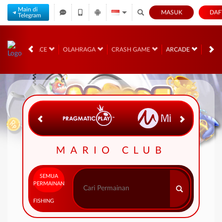
Main di
MASUK
DAF
Telegram
CASINO
RACE
OLAHRAGA
CRASH GAME
ARCADE
POK
MARIO CLUB
SEMUA
PERMAINAN
FISHING