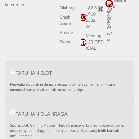
Telegra
Ketentuan
m
Olahraga
+62 8
1910
Crash
6532
Game
26
Arcade
Menang
Poker
123 OFF
ICIAL
TARUHAN SLOT
Penyedia slot online dengan beragam pilihan game menarik yang
memudahkan pemain untuk mencapai jackpot
TARUHAN OLAHRAGA
Sportsbook Gaming Platform Terbaik menawarkan lebih banyak game,
odds yang lebih tinggi, dan menyediakan pilihan yang lebih banyak
untuk pemain.