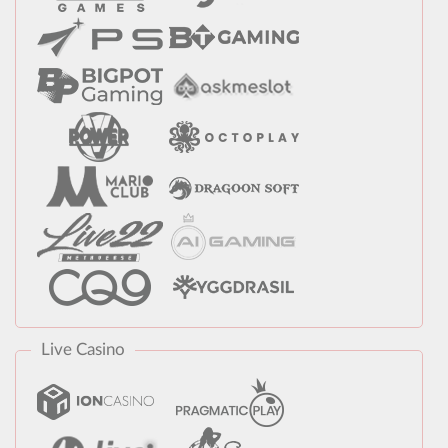
Live Casino