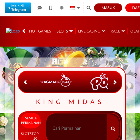
Main di
MASUK
DAF
Telegram
IDR
12,672,805,
HOT GAMES
SLOTS
LIVE CASINO
RACE
OLA
KING MIDAS
SEMUA
PERMAINAN
SLOTS
TOP
20