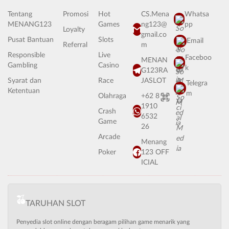
Tentang
Promosi
Hot
CS.Mena
Whatsa
MENANG123
Games
ng123@
pp
Loyalty
gmail.co
Pusat Bantuan
Slots
Email
Referral
m
Responsible
Live
Faceboo
MENAN
Gambling
Casino
k
G123RA
Syarat dan
Race
JASLOT
Telegra
Ketentuan
m
Olahraga
+62 8
1910
Crash
6532
Game
26
Arcade
Menang
Poker
123 OFF
ICIAL
TARUHAN SLOT
Penyedia slot online dengan beragam pilihan game menarik yang