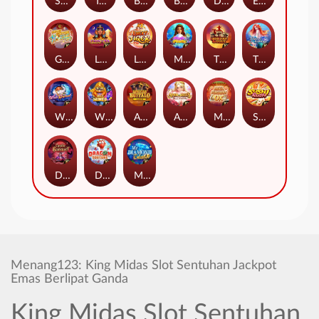
Sugar Candy Bonanza
Treasures of Olympus 1000
BREAK THE BANK
BUNNY VIP NIGHT
DIAMOND KING
EYES OF RA
GOLDEN FORTUNE HORSE
LADY OF RA
LUCKY TIGER
MAGIC PEARLS
THE BIG THE FAT THE UGLY
TIDES OF FORTUNE
WHITE ELEPHANT
WILD MINER
AFRICAN BUFFALO 5000
APHRODITE’S BLESSING
MEGA FORTUNE OX
SUSHI RUSH
DRACULA’S CASTLE BANQUET
DRAGON FORTUNE
MR DIAMOND DELUXE
Menang123: King Midas Slot Sentuhan Jackpot
Emas Berlipat Ganda
King Midas Slot Sentuhan