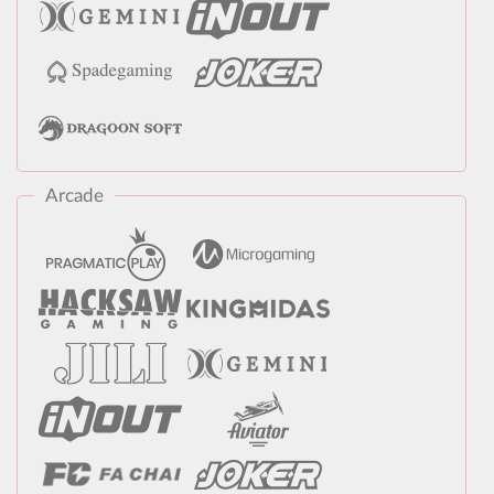
Arcade