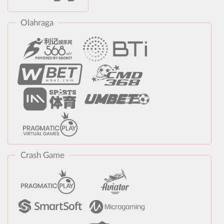
Olahraga
Crash Game