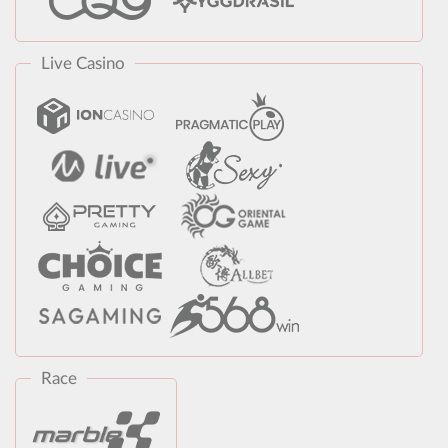
Live Casino
Race