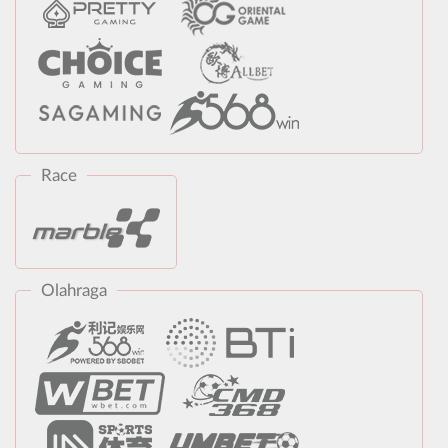
Race
Olahraga