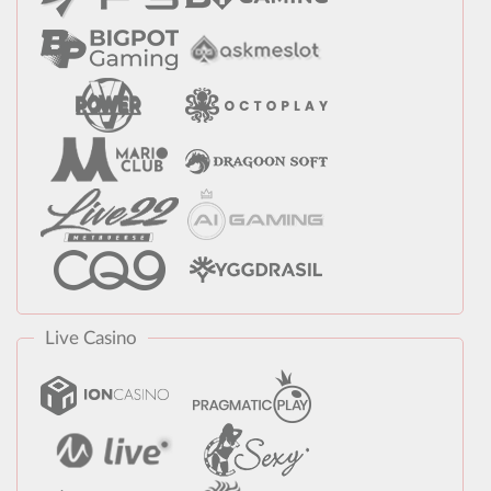
Live Casino