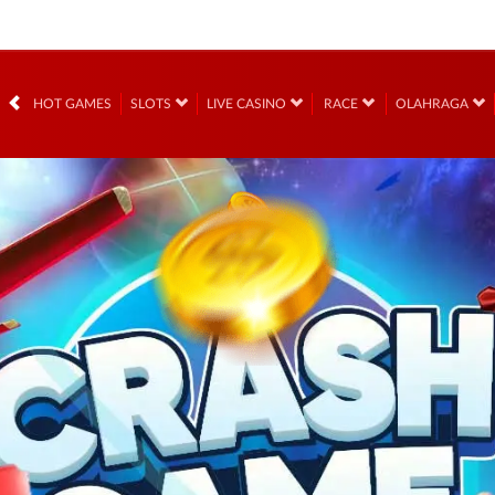
HOT GAMES
SLOTS
LIVE CASINO
RACE
OLAHRAGA