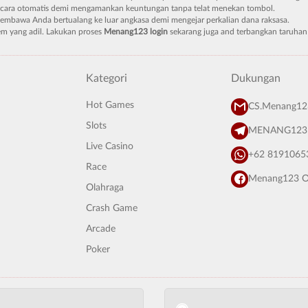
a secara otomatis demi mengamankan keuntungan tanpa telat menekan tombol.
embawa Anda bertualang ke luar angkasa demi mengejar perkalian dana raksasa.
em yang adil. Lakukan proses
Menang123 login
sekarang juga and terbangkan taruhan 
Kategori
Dukungan
Hot Games
CS.Menang12
Slots
MENANG123
Live Casino
+62 8191065
Race
Menang123 O
Olahraga
Crash Game
Arcade
Poker