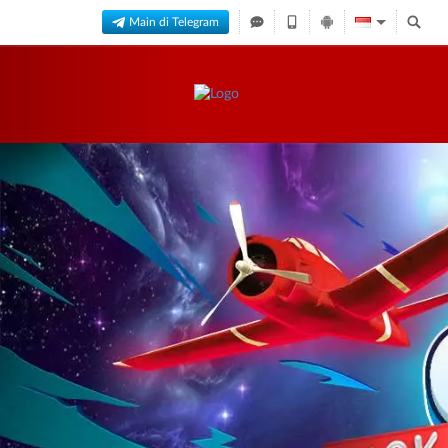
Main di Telegram