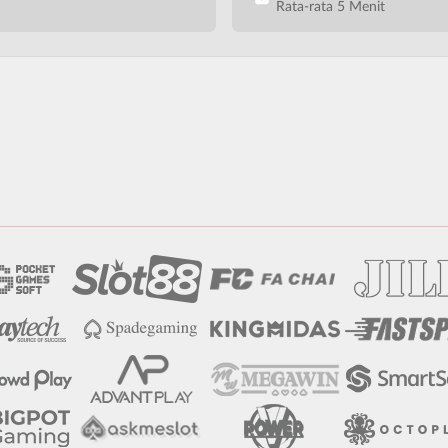
Rata-rata 5 Menit