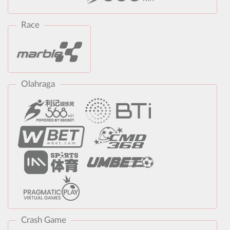
Race
Olahraga
Crash Game