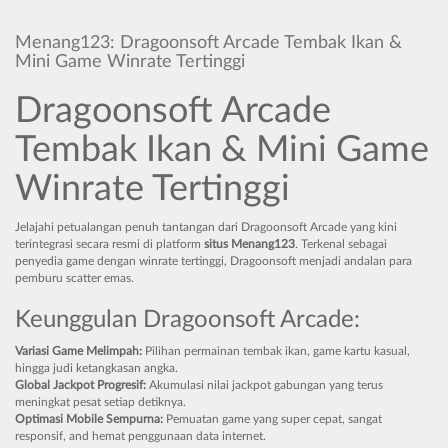
Menang123: Dragoonsoft Arcade Tembak Ikan &
Mini Game Winrate Tertinggi
Dragoonsoft Arcade
Tembak Ikan & Mini Game
Winrate Tertinggi
Jelajahi petualangan penuh tantangan dari Dragoonsoft Arcade yang kini
terintegrasi secara resmi di platform
situs Menang123
. Terkenal sebagai
penyedia game dengan winrate tertinggi, Dragoonsoft menjadi andalan para
pemburu scatter emas.
Keunggulan Dragoonsoft Arcade:
Variasi Game Melimpah:
Pilihan permainan tembak ikan, game kartu kasual,
hingga judi ketangkasan angka.
Global Jackpot Progresif:
Akumulasi nilai jackpot gabungan yang terus
meningkat pesat setiap detiknya.
Optimasi Mobile Sempurna:
Pemuatan game yang super cepat, sangat
responsif, and hemat penggunaan data internet.