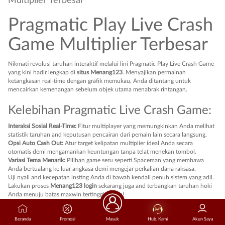
Multiplier Terbesar
Pragmatic Play Live Crash
Game Multiplier Terbesar
Nikmati revolusi taruhan interaktif melalui lini Pragmatic Play Live Crash Game
yang kini hadir lengkap di
situs Menang123
. Menyajikan permainan
ketangkasan real-time dengan grafik memukau, Anda ditantang untuk
mencairkan kemenangan sebelum objek utama menabrak rintangan.
Kelebihan Pragmatic Live Crash Game:
Interaksi Sosial Real-Time:
Fitur multiplayer yang memungkinkan Anda melihat
statistik taruhan and keputusan pencairan dari pemain lain secara langsung.
Opsi Auto Cash Out:
Atur target kelipatan multiplier ideal Anda secara
otomatis demi mengamankan keuntungan tanpa telat menekan tombol.
Variasi Tema Menarik:
Pilihan game seru seperti Spaceman yang membawa
Anda bertualang ke luar angkasa demi mengejar perkalian dana raksasa.
Uji nyali and kecepatan insting Anda di bawah kendali penuh sistem yang adil.
Lakukan proses
Menang123 login
sekarang juga and terbangkan taruhan hoki
Anda menuju batas maxwin tertinggi harian!
Beranda
Promosi
Masuk
Hub. Kami
Akun Saya