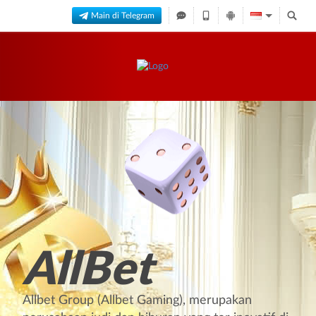
Main di Telegram
AllBet
Allbet Group (Allbet Gaming), merupakan