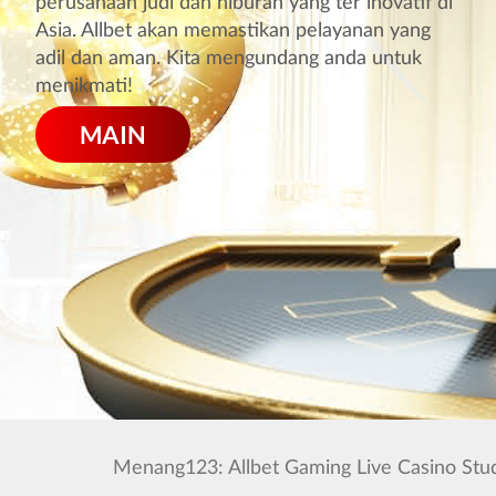
perusahaan judi dan hiburan yang ter inovatif di
Asia. Allbet akan memastikan pelayanan yang
adil dan aman. Kita mengundang anda untuk
menikmati!
MAIN
Menang123: Allbet Gaming Live Casino Stu