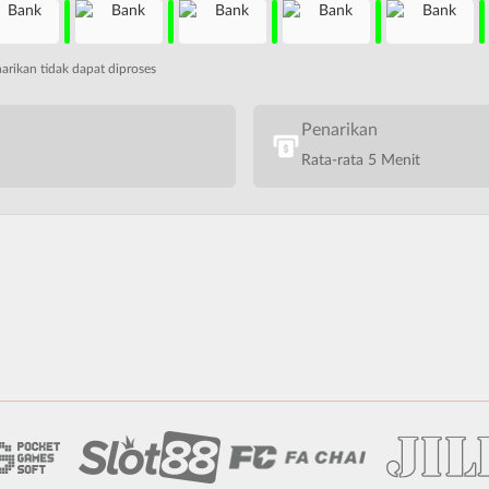
arikan tidak dapat diproses
Penarikan
Rata-rata 5 Menit