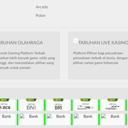
Arcade
Poker
ARUHAN OLAHRAGA
TARUHAN LIVE KASIN
book Gaming Platform Terbaik
Platform Pilihan bagi perusahaan-
rkan lebih banyak game, odds yang
perusahaan terbaik di dunia, dengan
tinggi, dan menyediakan pilihan yang
pilihan variasi game terbanyak
banyak untuk pemain.