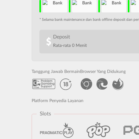
* Selama bank maintenance dan bank offline deposit dan pen
Deposit
Rata-rata 0 Menit
Tanggung Jawab Bermain
Browser Yang Didukung
Platform Penyedia Layanan
Slots