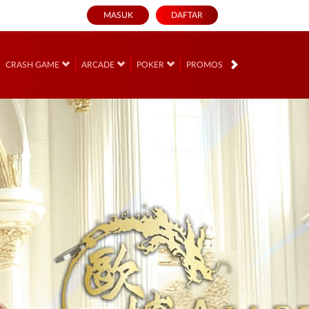
MASUK
DAFTAR
PROMOSI
CRASH GAME
ARCADE
POKER