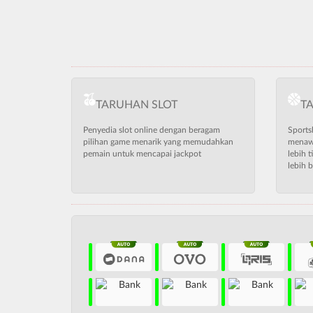
TARUHAN SLOT
T
Penyedia slot online dengan beragam
Sports
pilihan game menarik yang memudahkan
menawa
pemain untuk mencapai jackpot
lebih 
lebih 