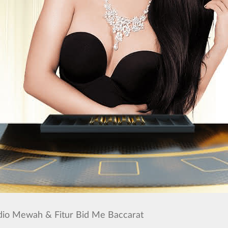
dio Mewah & Fitur Bid Me Baccarat