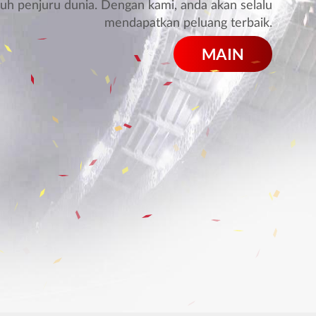
uh penjuru dunia. Dengan kami, anda akan selalu
mendapatkan peluang terbaik.
MAIN