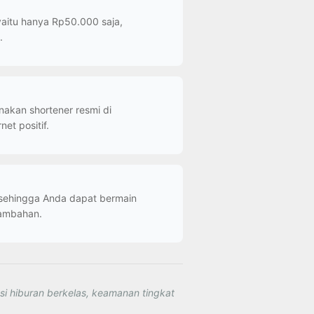
yaitu hanya Rp50.000 saja,
.
nakan shortener resmi di
et positif.
 sehingga Anda dapat bermain
tambahan.
si hiburan berkelas, keamanan tingkat