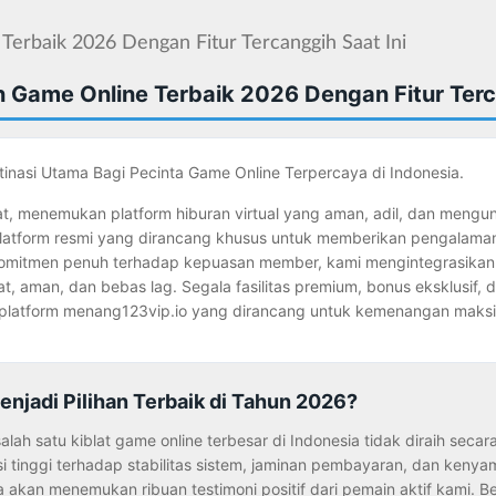
rbaik 2026 Dengan Fitur Tercanggih Saat Ini
 Game Online Terbaik 2026 Dengan Fitur Terc
tinasi Utama Bagi Pecinta Game Online Terpercaya di Indonesia.
at, menemukan platform hiburan virtual yang aman, adil, dan mengun
latform resmi yang dirancang khusus untuk memberikan pengalaman
komitmen penuh terhadap kepuasan member, kami mengintegrasikan t
, aman, dan bebas lag. Segala fasilitas premium, bonus eksklusif, d
u platform menang123vip.io yang dirancang untuk kemenangan maksi
jadi Pilihan Terbaik di Tahun 2026?
h satu kiblat game online terbesar di Indonesia tidak diraih seca
si tinggi terhadap stabilitas sistem, jaminan pembayaran, dan ken
da akan menemukan ribuan testimoni positif dari pemain aktif kami. 