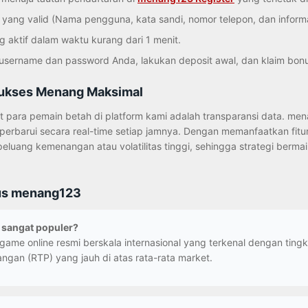
a yang valid (Nama pengguna, kata sandi, nomor telepon, dan informa
g aktif dalam waktu kurang dari 1 menit.
username dan password Anda, lakukan deposit awal, dan klaim bon
Sukses Menang Maksimal
t para pemain betah di platform kami adalah transparansi data. me
erbarui secara real-time setiap jamnya. Dengan memanfaatkan fitur
ang kemenangan atau volatilitas tinggi, sehingga strategi bermain
tus menang123
 sangat populer?
ame online resmi berskala internasional yang terkenal dengan tingk
ngan (RTP) yang jauh di atas rata-rata market.