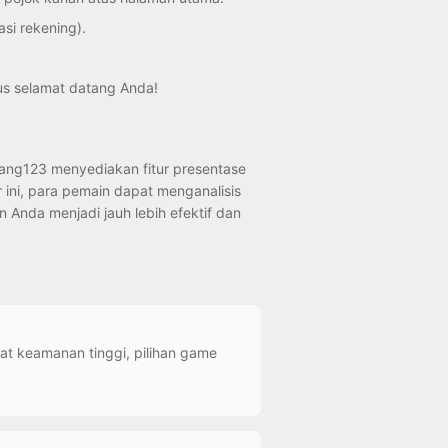
si rekening).
us selamat datang Anda!
nang123 menyediakan fitur presentase
 ini, para pemain dapat menganalisis
 Anda menjadi jauh lebih efektif dan
at keamanan tinggi, pilihan game