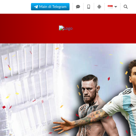
Main di Telegram