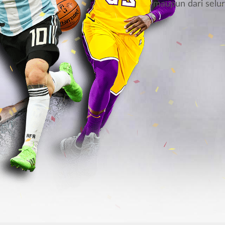
maupun dari selur